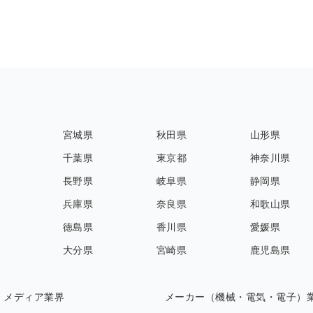
宮城県
秋田県
山形県
千葉県
東京都
神奈川県
長野県
岐阜県
静岡県
兵庫県
奈良県
和歌山県
徳島県
香川県
愛媛県
大分県
宮崎県
鹿児島県
・メディア業界
メーカー（機械・電気・電子）