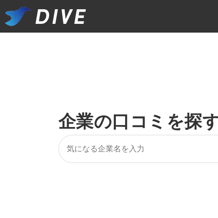
企業の口コミを探