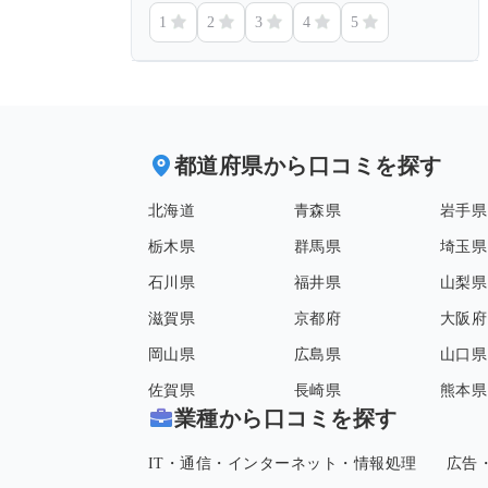
1
2
3
4
5
都道府県から口コミを探す
北海道
青森県
岩手県
栃木県
群馬県
埼玉県
石川県
福井県
山梨県
滋賀県
京都府
大阪府
岡山県
広島県
山口県
佐賀県
長崎県
熊本県
業種から口コミを探す
IT・通信・インターネット・情報処理
広告