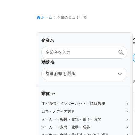
ホーム
企業の口コミ一覧
企業名
勤務地
都道府県を選択
業種
IT・通信・インターネット・情報処理
広告・メディア業界
メーカー（機械・電気・電子）業界
メーカー（素材・化学）業界
メーカー（食品・化粧品・その他）業界