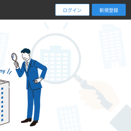
ログイン
新規登録