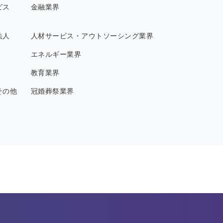
ビス
金融業界
法人
人材サービス・アウトソーシング業界
エネルギー業界
教育業界
その他
冠婚葬祭業界