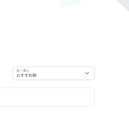
並べ替え
おすすめ順