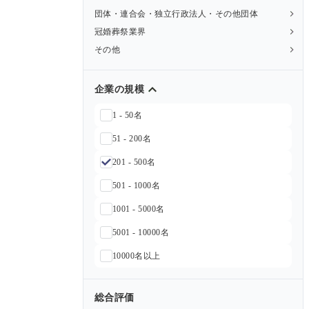
団体・連合会・独立行政法人・その他団体
冠婚葬祭業界
その他
企業の規模
1 - 50名
51 - 200名
201 - 500名
501 - 1000名
1001 - 5000名
5001 - 10000名
10000名以上
総合評価