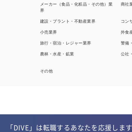
メーカー（食品・化粧品・その他）業
商社
界
建設・プラント・不動産業界
コン
小売業界
外食
旅行・宿泊・レジャー業界
警備
農林・水産・鉱業
公社
その他
「DIVE」は転職するあなたを応援しま