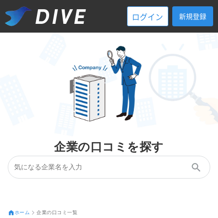
ログイン
新規登録
企業の口コミを探す
ホーム
企業の口コミ一覧