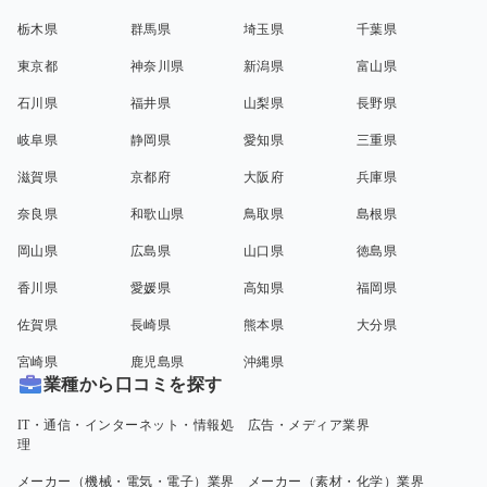
栃木県
群馬県
埼玉県
千葉県
東京都
神奈川県
新潟県
富山県
石川県
福井県
山梨県
長野県
岐阜県
静岡県
愛知県
三重県
滋賀県
京都府
大阪府
兵庫県
奈良県
和歌山県
鳥取県
島根県
岡山県
広島県
山口県
徳島県
香川県
愛媛県
高知県
福岡県
佐賀県
長崎県
熊本県
大分県
宮崎県
鹿児島県
沖縄県
業種から口コミを探す
IT・通信・インターネット・情報処
広告・メディア業界
理
メーカー（機械・電気・電子）業界
メーカー（素材・化学）業界