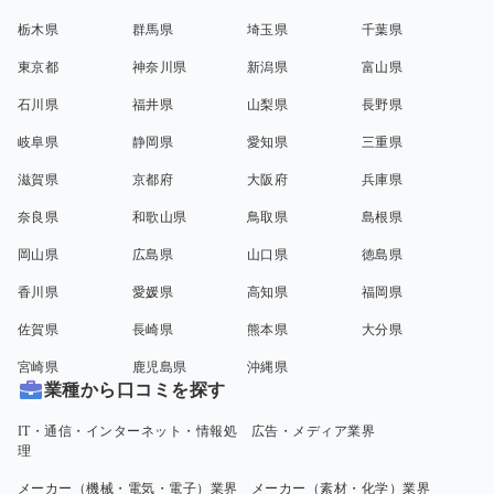
栃木県
群馬県
埼玉県
千葉県
東京都
神奈川県
新潟県
富山県
石川県
福井県
山梨県
長野県
岐阜県
静岡県
愛知県
三重県
滋賀県
京都府
大阪府
兵庫県
奈良県
和歌山県
鳥取県
島根県
岡山県
広島県
山口県
徳島県
香川県
愛媛県
高知県
福岡県
佐賀県
長崎県
熊本県
大分県
宮崎県
鹿児島県
沖縄県
業種から口コミを探す
IT・通信・インターネット・情報処
広告・メディア業界
理
メーカー（機械・電気・電子）業界
メーカー（素材・化学）業界