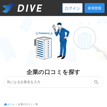
ログイン
新規登録
企業の口コミを探す
ホーム
企業の口コミ一覧