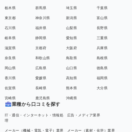
栃木県
群馬県
埼玉県
千葉県
東京都
神奈川県
新潟県
富山県
石川県
福井県
山梨県
長野県
岐阜県
静岡県
愛知県
三重県
滋賀県
京都府
大阪府
兵庫県
奈良県
和歌山県
鳥取県
島根県
岡山県
広島県
山口県
徳島県
香川県
愛媛県
高知県
福岡県
佐賀県
長崎県
熊本県
大分県
宮崎県
鹿児島県
沖縄県
業種から口コミを探す
IT・通信・インターネット・情報処
広告・メディア業界
理
メーカー（機械・電気・電子）業界
メーカー（素材・化学）業界