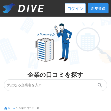
ログイン
新規登録
企業の口コミを探す
ホーム
企業の口コミ一覧