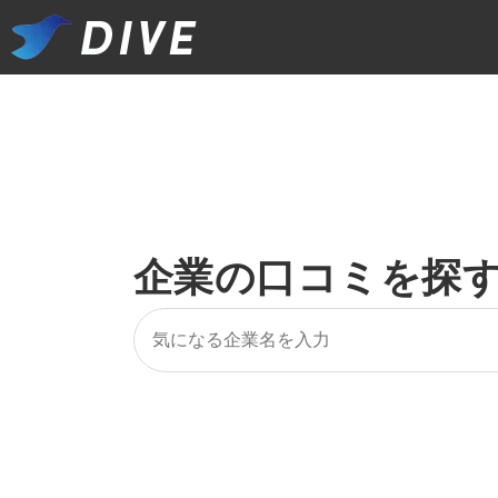
企業の口コミを探