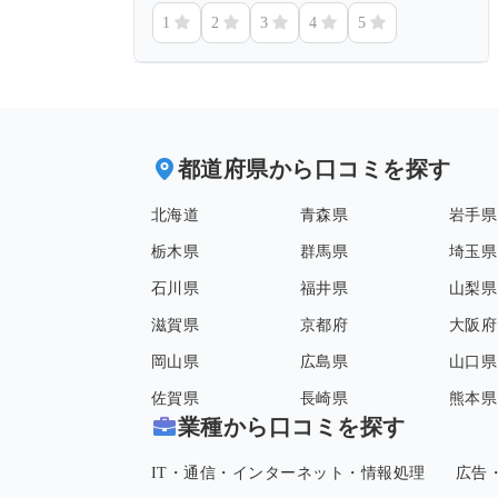
1
2
3
4
5
都道府県から口コミを探す
北海道
青森県
岩手県
栃木県
群馬県
埼玉県
石川県
福井県
山梨県
滋賀県
京都府
大阪府
岡山県
広島県
山口県
佐賀県
長崎県
熊本県
業種から口コミを探す
IT・通信・インターネット・情報処理
広告