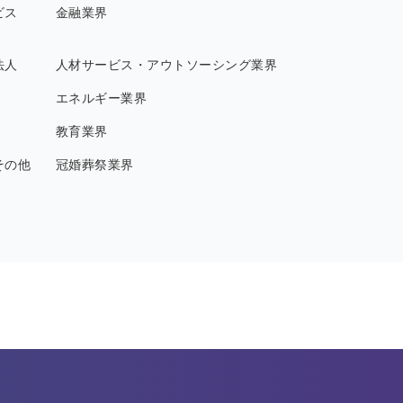
ビス
金融業界
法人
人材サービス・アウトソーシング業界
エネルギー業界
教育業界
その他
冠婚葬祭業界