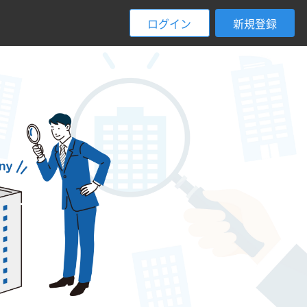
ログイン
新規登録