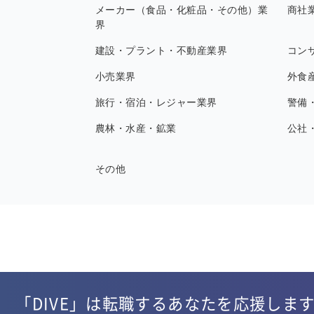
メーカー（食品・化粧品・その他）業
商社
界
建設・プラント・不動産業界
コン
小売業界
外食
旅行・宿泊・レジャー業界
警備
農林・水産・鉱業
公社
その他
「DIVE」は転職するあなたを応援しま