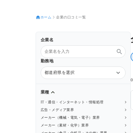
ホーム
企業の口コミ一覧
企業名
勤務地
都道府県を選択
業種
IT・通信・インターネット・情報処理
広告・メディア業界
メーカー（機械・電気・電子）業界
メーカー（素材・化学）業界
メーカー（食品・化粧品・その他）業界