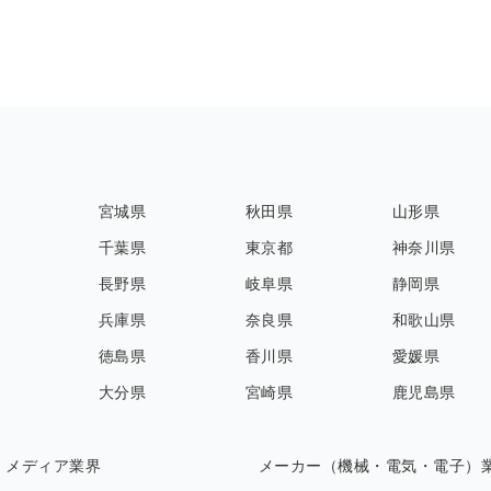
宮城県
秋田県
山形県
千葉県
東京都
神奈川県
長野県
岐阜県
静岡県
兵庫県
奈良県
和歌山県
徳島県
香川県
愛媛県
大分県
宮崎県
鹿児島県
・メディア業界
メーカー（機械・電気・電子）