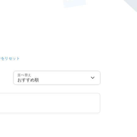
件をリセット
並べ替え
おすすめ順