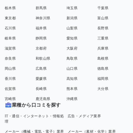
栃木県
群馬県
埼玉県
千葉県
東京都
神奈川県
新潟県
富山県
石川県
福井県
山梨県
長野県
岐阜県
静岡県
愛知県
三重県
滋賀県
京都府
大阪府
兵庫県
奈良県
和歌山県
鳥取県
島根県
岡山県
広島県
山口県
徳島県
香川県
愛媛県
高知県
福岡県
佐賀県
長崎県
熊本県
大分県
宮崎県
鹿児島県
沖縄県
業種から口コミを探す
IT・通信・インターネット・情報処
広告・メディア業界
理
メーカー（機械・電気・電子）業界
メーカー（素材・化学）業界