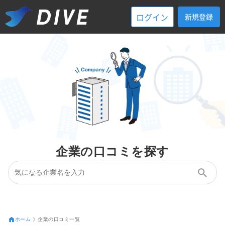
ログイン
新規登録
企業の口コミを探す
ホーム
企業の口コミ一覧