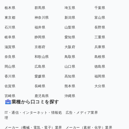
栃木県
群馬県
埼玉県
千葉県
東京都
神奈川県
新潟県
富山県
石川県
福井県
山梨県
長野県
岐阜県
静岡県
愛知県
三重県
滋賀県
京都府
大阪府
兵庫県
奈良県
和歌山県
鳥取県
島根県
岡山県
広島県
山口県
徳島県
香川県
愛媛県
高知県
福岡県
佐賀県
長崎県
熊本県
大分県
宮崎県
鹿児島県
沖縄県
業種から口コミを探す
IT・通信・インターネット・情報処
広告・メディア業界
理
メーカー（機械・電気・電子）業界
メーカー（素材・化学）業界