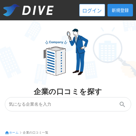
ログイン
新規登録
企業の口コミを探す
ホーム
企業の口コミ一覧