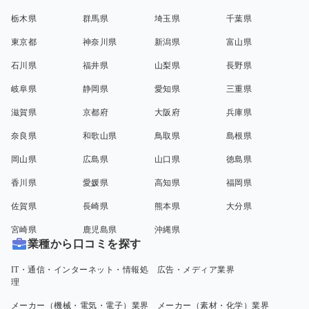
栃木県
群馬県
埼玉県
千葉県
東京都
神奈川県
新潟県
富山県
石川県
福井県
山梨県
長野県
岐阜県
静岡県
愛知県
三重県
滋賀県
京都府
大阪府
兵庫県
奈良県
和歌山県
鳥取県
島根県
岡山県
広島県
山口県
徳島県
香川県
愛媛県
高知県
福岡県
佐賀県
長崎県
熊本県
大分県
宮崎県
鹿児島県
沖縄県
業種から口コミを探す
IT・通信・インターネット・情報処
広告・メディア業界
理
メーカー（機械・電気・電子）業界
メーカー（素材・化学）業界