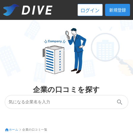
ログイン
新規登録
企業の口コミを探す
ホーム
企業の口コミ一覧